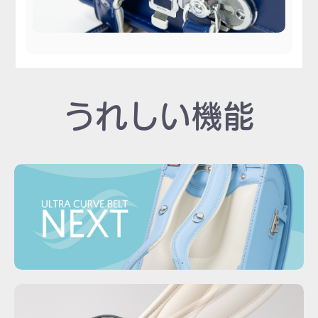
うれしい機能