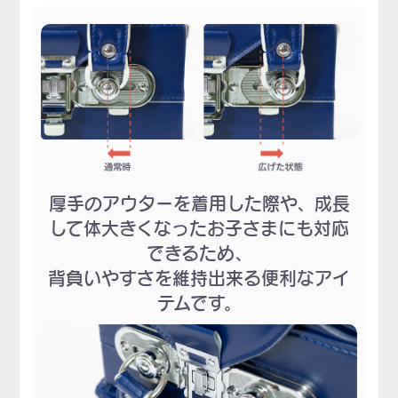
厚手のアウターを着用した際や、成長
して体大きくなったお子さまにも対応
できるため、
背負いやすさを維持出来る便利なアイ
テムです。