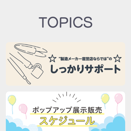
TOPICS