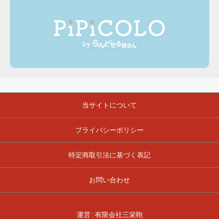
当サイトについて
プライバシーポリシー
特定商取引法に基づく表記
お問い合わせ
運営 : 有限会社三栄鞄