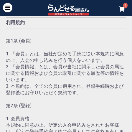
0
利用規約
第1条 (会員)
1. 「会員」とは、当社が定める手続に従い本規約に同意
の上、入会の申し込みを行う個人をいいます。
2. 「会員情報」とは、会員が当社に開示した会員の属性
に関する情報および会員の取引に関する履歴等の情報を
いいます。
3. 本規約は、全ての会員に適用され、登録手続時および
登録後にお守りいただく規約です。
第2条 (登録)
1. 会員資格
本規約に同意の上、所定の入会申込みをされたお客様
は、所定の登録手続完了後に会員としての資格を有しま