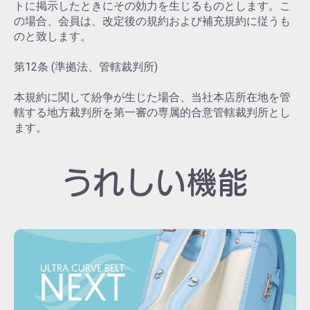
トに掲示したときにその効力を生じるものとします。こ
の場合、会員は、改定後の規約および補充規約に従うも
のと致します。
第12条 (準拠法、管轄裁判所)
本規約に関して紛争が生じた場合、当社本店所在地を管
轄する地方裁判所を第一審の専属的合意管轄裁判所とし
ます。
うれしい機能