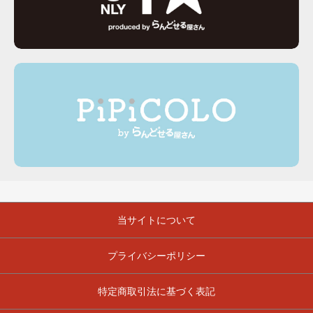
当サイトについて
プライバシーポリシー
特定商取引法に基づく表記