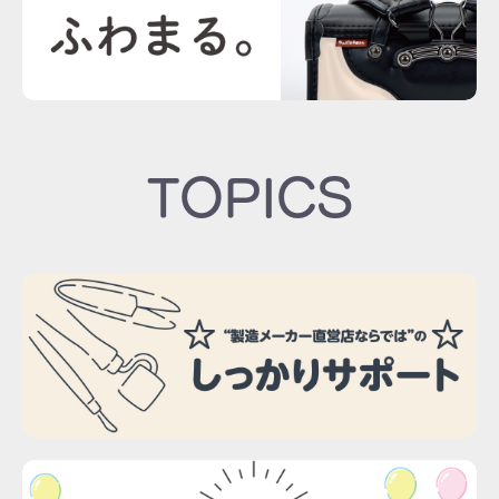
TOPICS