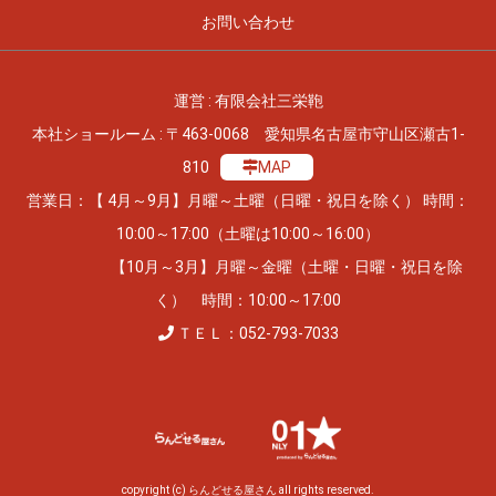
お問い合わせ
運営 : 有限会社三栄鞄
本社ショールーム : 〒463-0068 愛知県名古屋市守山区瀬古1-
810
MAP
営業日：【 4月～9月】月曜～土曜（日曜・祝日を除く） 時間：
10:00～17:00（土曜は10:00～16:00）
【10月～3月】月曜～金曜（土曜・日曜・祝日を除
く） 時間：10:00～17:00
ＴＥＬ：052-793-7033
copyright (c) らんどせる屋さん all rights reserved.