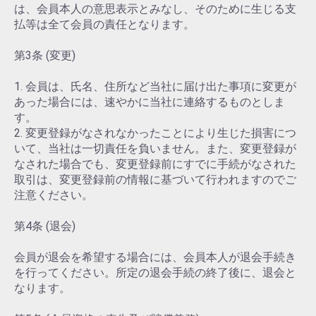
は、会員本人の意思表示とみなし、そのために生じる支
払等は全て会員の責任となります。
第3条 (変更)
1. 会員は、氏名、住所など当社に届け出た事項に変更が
あった場合には、速やかに当社に連絡するものとしま
す。
2. 変更登録がなされなかったことにより生じた損害につ
いて、当社は一切責任を負いません。また、変更登録が
なされた場合でも、変更登録前にすでに手続がなされた
取引は、変更登録前の情報に基づいて行われますのでご
注意ください。
第4条 (退会)
会員が退会を希望する場合には、会員本人が退会手続き
を行ってください。所定の退会手続の終了後に、退会と
なります。